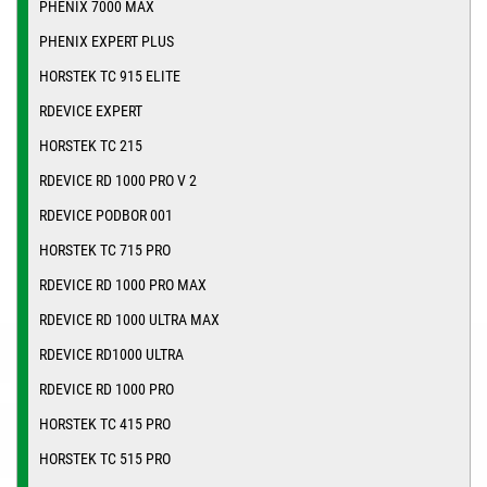
PHENIX 7000 MAX
PHENIX EXPERT PLUS
HORSTEK TC 915 ELITE
RDEVICE EXPERT
HORSTEK TC 215
RDEVICE RD 1000 PRO V 2
RDEVICE PODBOR 001
HORSTEK TC 715 PRO
RDEVICE RD 1000 PRO MAX
RDEVICE RD 1000 ULTRA MAX
RDEVICE RD1000 ULTRA
RDEVICE RD 1000 PRO
HORSTEK TC 415 PRO
HORSTEK TC 515 PRO