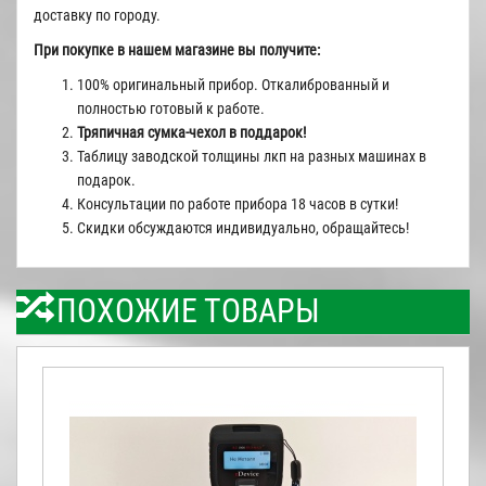
доставку по городу.
При покупке в нашем магазине вы получите:
100% оригинальный прибор. Откалиброванный и
полностью готовый к работе.
Тряпичная сумка-чехол в поддарок!
Таблицу заводской толщины лкп на разных машинах в
подарок.
Консультации по работе прибора 18 часов в сутки!
Скидки обсуждаются индивидуально, обращайтесь!
ПОХОЖИЕ ТОВАРЫ