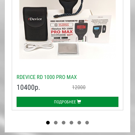
RDEVICE RD 1000 PRO MAX
10400
р.
12000
ПОДРОБНЕЕ