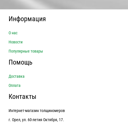
Информация
О нас
Новости
Популярные товары
Помощь
Доставка
Оплата
Контакты
Интернет-магазин толщиномеров
г. Орел, ул. 60-летия Октября, 17.