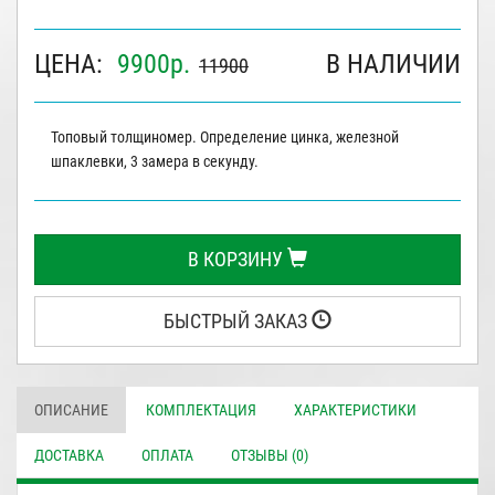
ЦЕНА:
9900
р.
В НАЛИЧИИ
11900
Топовый толщиномер. Определение цинка, железной
шпаклевки, 3 замера в секунду.
В КОРЗИНУ
БЫСТРЫЙ ЗАКАЗ
ОПИСАНИЕ
КОМПЛЕКТАЦИЯ
ХАРАКТЕРИСТИКИ
ДОСТАВКА
ОПЛАТА
ОТЗЫВЫ (0)