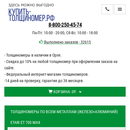
КАТАЛОГ
8-800-250-45-74
Пн-Пт: 10:00 - 20:00, Сб-Вс: 10:00 - 18:00
ИНФОРМАЦИЯ
Выполнено заказов - 32615
- Толщиномеры в наличии в Орле.
ДОСТАВКА
- Скидка до 10% на любой толщиномер при оформлении заказа на
ОПЛАТА
сайте.
- Федеральный интернет-магазин толщиномеров.
КОНТАКТЫ
-14 дней на проверку, гарантия до 36 месяцев.
КОРЗИНА:
0Р.
ТОЛЩИНОМЕРЫ ПО ВСЕМ МЕТАЛЛАМ (ЖЕЛЕЗО+АЛЮМИНИЙ)
ETARI ET 700 MAX