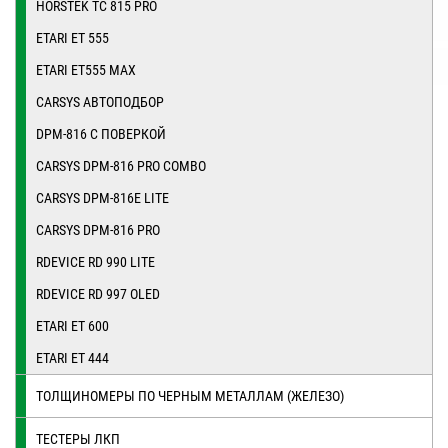
HORSTEK TC 815 PRO
ETARI ET 555
ETARI ET555 MAX
CARSYS АВТОПОДБОР
DPM-816 С ПОВЕРКОЙ
CARSYS DPM-816 PRO COMBO
CARSYS DPM-816E LITE
CARSYS DPM-816 PRO
RDEVICE RD 990 LITE
RDEVICE RD 997 OLED
ETARI ET 600
ETARI ET 444
ТОЛЩИНОМЕРЫ ПО ЧЕРНЫМ МЕТАЛЛАМ (ЖЕЛЕЗО)
ТЕСТЕРЫ ЛКП