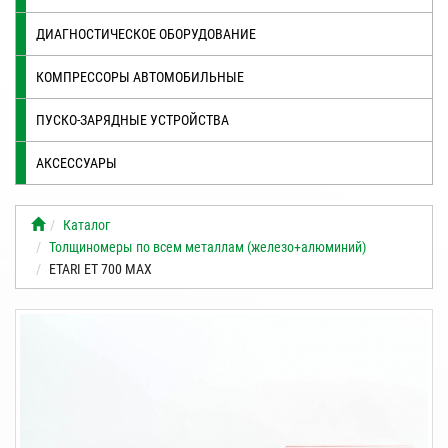
ДИАГНОСТИЧЕСКОЕ ОБОРУДОВАНИЕ
КОМПРЕССОРЫ АВТОМОБИЛЬНЫЕ
ПУСКО-ЗАРЯДНЫЕ УСТРОЙСТВА
АКСЕССУАРЫ
Каталог
Толщиномеры по всем металлам (железо+алюминий)
ETARI ET 700 MAX