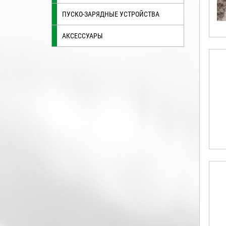
ПУСКО-ЗАРЯДНЫЕ УСТРОЙСТВА
АКСЕССУАРЫ