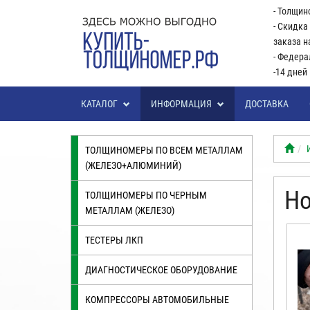
- Толщин
- Скидка
заказа н
- Федера
-14 дней
КАТАЛОГ
ИНФОРМАЦИЯ
ДОСТАВКА
ТОЛЩИНОМЕРЫ ПО ВСЕМ МЕТАЛЛАМ
(ЖЕЛЕЗО+АЛЮМИНИЙ)
Но
ТОЛЩИНОМЕРЫ ПО ЧЕРНЫМ
МЕТАЛЛАМ (ЖЕЛЕЗО)
ТЕСТЕРЫ ЛКП
ДИАГНОСТИЧЕСКОЕ ОБОРУДОВАНИЕ
КОМПРЕССОРЫ АВТОМОБИЛЬНЫЕ