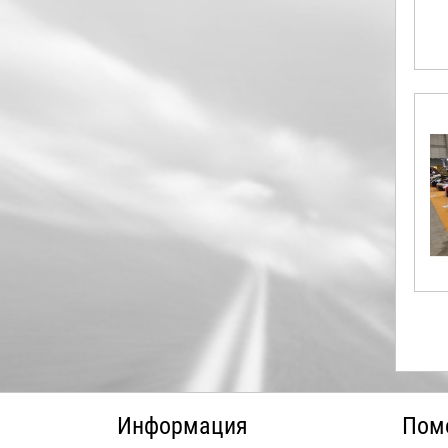
Информация
Пом